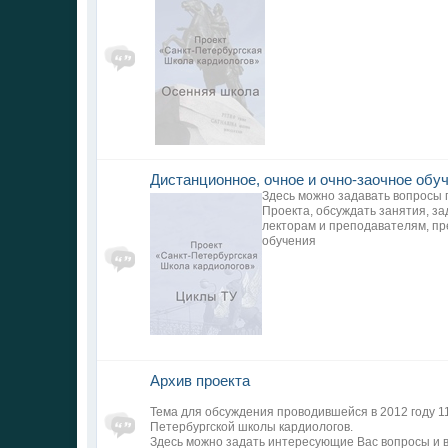
Дистанционное, очное и очно-заочное обу
Здесь можно задавать вопросы 
Проекта, обсуждать занятия, з
лекторам и преподавателям, пр
обучения
Архив проекта
Тема для обсуждения проводившейся в 2012 году 1
Петербургской школы кардиологов.
Здесь можно задать интересующие Вас вопросы и 