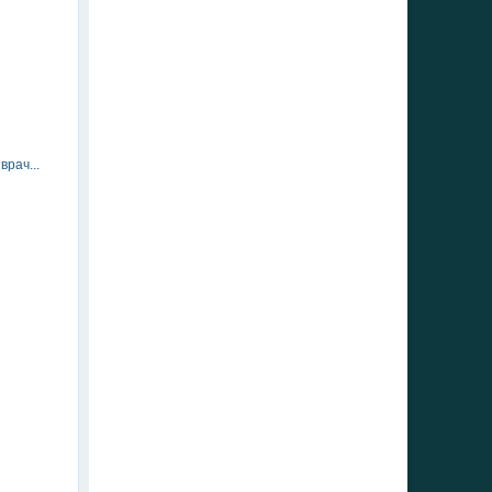
врач...