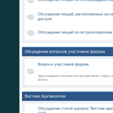
Обсуждение лекций, расположенных на с
доступе
Обсуждение лекций по гастроэнтерологии
Обсуждение вопросов участников форума
Вопросы участников форума
Здесь каждый пользователь форума может задать 
вопрос
Вестник Аритмологии
Обсуждение статей журнала "Вестник ари