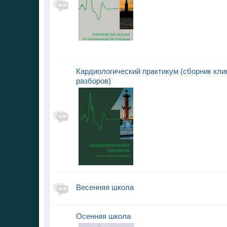
Кардиологический практикум (сборник кли
разборов)
Весенняя школа
Осенняя школа