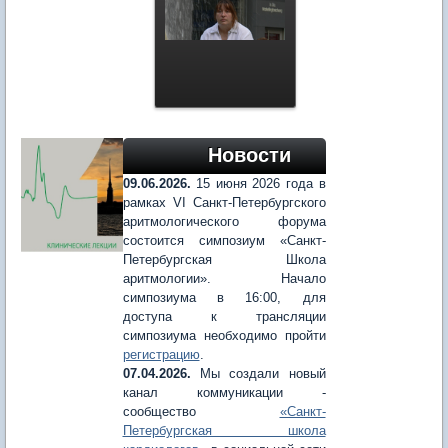
Новости
09.06.2026.
15 июня 2026 года в
рамках VI Санкт-Петербургского
аритмологического форума
состоится симпозиум «Санкт-
Петербургская Школа
аритмологии». Начало
симпозиума в 16:00, для
доступа к трансляции
симпозиума необходимо пройти
регистрацию
.
07.04.2026.
Мы создали новый
канал коммуникации -
сообщество
«Санкт-
Петербургская школа