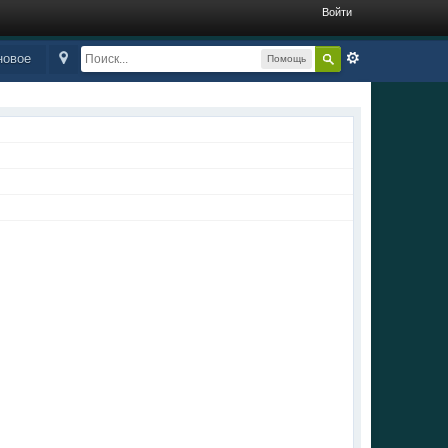
Войти
новое
Помощь