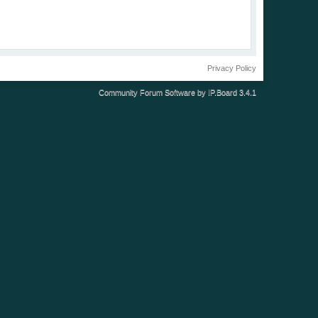
Privacy Policy
Community Forum Software by IP.Board 3.4.1